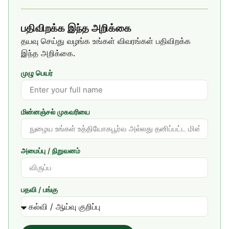
பதிவிறக்க இந்த அறிக்கை
தயவு செய்து வழங்க உங்கள் விவரங்கள் பதிவிறக்க
இந்த அறிக்கை.
முழு பெயர்
மின்னஞ்சல் முகவரியை
அமைப்பு / நிறுவனம்
பதவி / பங்கு